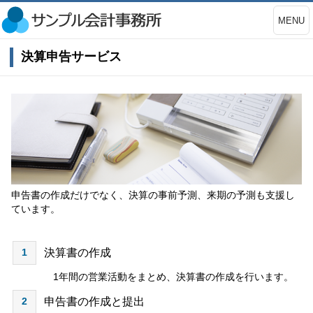
MENU
決算申告サービス
申告書の作成だけでなく、決算の事前予測、来期の予測も支援し
ています。
1
決算書の作成
1年間の営業活動をまとめ、決算書の作成を行います。
2
申告書の作成と提出